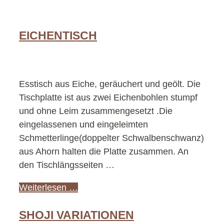
EICHENTISCH
Esstisch aus Eiche, geräuchert und geölt. Die
Tischplatte ist aus zwei Eichenbohlen stumpf
und ohne Leim zusammengesetzt .Die
eingelassenen und eingeleimten
Schmetterlinge(doppelter Schwalbenschwanz)
aus Ahorn halten die Platte zusammen. An
den Tischlängsseiten …
Weiterlesen …
SHOJI VARIATIONEN