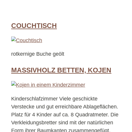
COUCHTISCH
rotkernige Buche geölt
MASSIVHOLZ BETTEN, KOJEN
Kinderschlafzimmer Viele geschickte
Verstecke und gut erreichbare Ablageflächen.
Platz für 4 Kinder auf ca. 8 Quadratmeter. Die
Verkleidungsbretter sind mit der natürlichen
Form ihrer Baumkanten zusammengefügt.