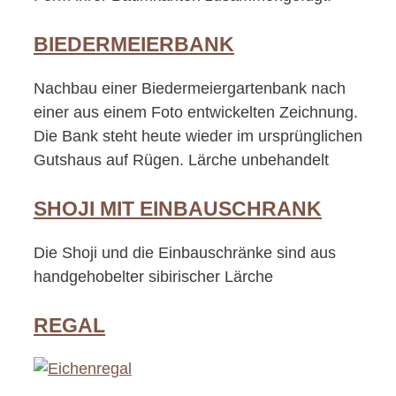
BIEDERMEIERBANK
Nachbau einer Biedermeiergartenbank nach
einer aus einem Foto entwickelten Zeichnung.
Die Bank steht heute wieder im ursprünglichen
Gutshaus auf Rügen. Lärche unbehandelt
SHOJI MIT EINBAUSCHRANK
Die Shoji und die Einbauschränke sind aus
handgehobelter sibirischer Lärche
REGAL