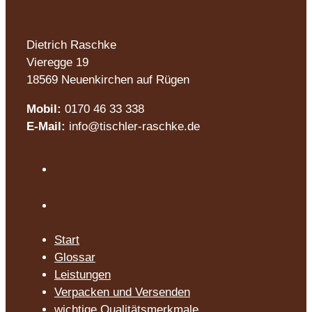
Dietrich Raschke
Vieregge 19
18569 Neuenkirchen auf Rügen
Mobil:
0170 46 33 338
E-Mail:
info@tischler-raschke.de
Start
Glossar
Leistungen
Verpacken und Versenden
wichtige Qualitätsmerkmale