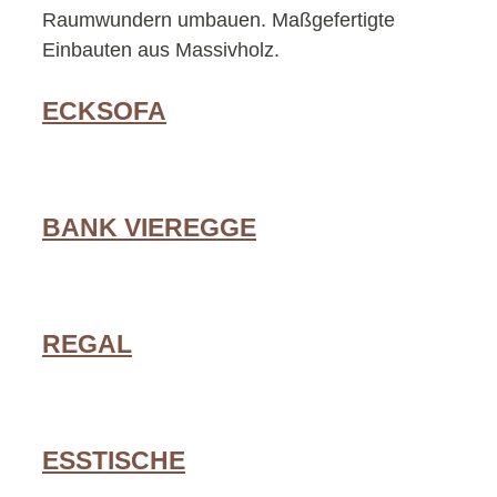
Raumwundern umbauen. Maßgefertigte
Einbauten aus Massivholz.
ECKSOFA
BANK VIEREGGE
REGAL
ESSTISCHE