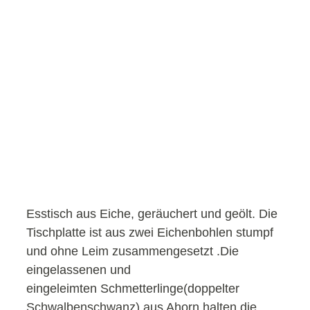
Esstisch aus Eiche, geräuchert und geölt. Die
Tischplatte ist aus zwei Eichenbohlen stumpf
und ohne Leim zusammengesetzt .Die
eingelassenen und
eingeleimten Schmetterlinge(doppelter
Schwalbenschwanz) aus Ahorn halten die