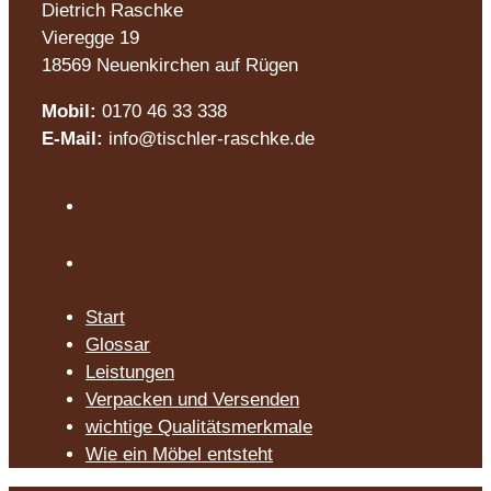
Dietrich Raschke
Vieregge 19
18569 Neuenkirchen auf Rügen
Mobil:
0170 46 33 338
E-Mail:
info@tischler-raschke.de
Start
Glossar
Leistungen
Verpacken und Versenden
wichtige Qualitätsmerkmale
Wie ein Möbel entsteht