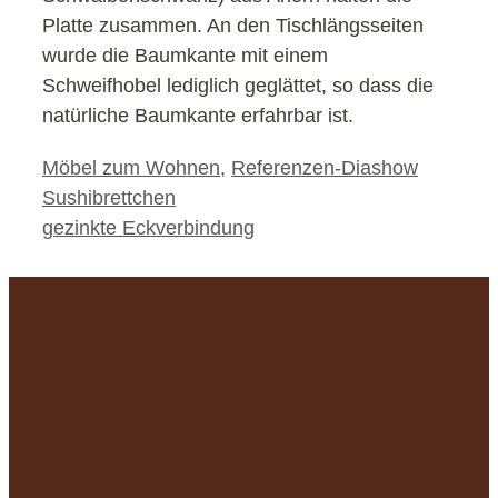
Platte zusammen. An den Tischlängsseiten
wurde die Baumkante mit einem
Schweifhobel lediglich geglättet, so dass die
natürliche Baumkante erfahrbar ist.
Kategorien
Möbel zum Wohnen
,
Referenzen-Diashow
Sushibrettchen
gezinkte Eckverbindung