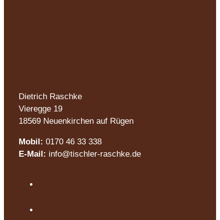
Dietrich Raschke
Vieregge 19
18569 Neuenkirchen auf Rügen
Mobil:
0170 46 33 338
E-Mail:
info@tischler-raschke.de