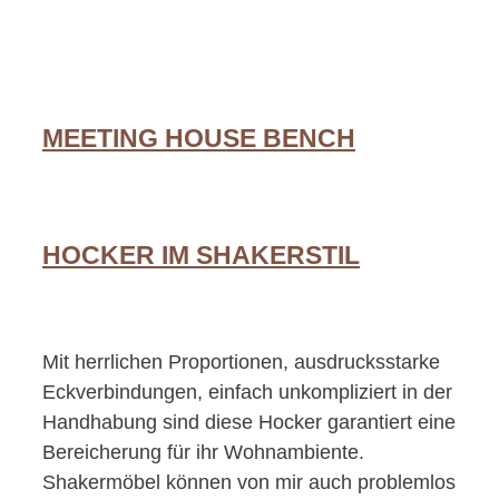
MEETING HOUSE BENCH
HOCKER IM SHAKERSTIL
Mit herrlichen Proportionen, ausdrucksstarke
Eckverbindungen, einfach unkompliziert in der
Handhabung sind diese Hocker garantiert eine
Bereicherung für ihr Wohnambiente.
Shakermöbel können von mir auch problemlos