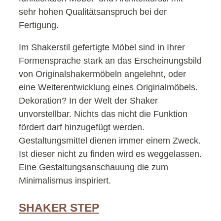
sehr hohen Qualitätsanspruch bei der
Fertigung.
Im Shakerstil gefertigte Möbel sind in Ihrer
Formensprache stark an das Erscheinungsbild
von Originalshakermöbeln angelehnt, oder
eine Weiterentwicklung eines Originalmöbels.
Dekoration? In der Welt der Shaker
unvorstellbar. Nichts das nicht die Funktion
fördert darf hinzugefügt werden.
Gestaltungsmittel dienen immer einem Zweck.
Ist dieser nicht zu finden wird es weggelassen.
Eine Gestaltungsanschauung die zum
Minimalismus inspiriert.
SHAKER STEP