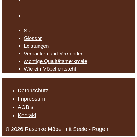
Start
Glossar
Leistungen
Verpacken und Versenden
wichtige Qualitätsmerkmale
Wie ein Möbel entsteht
Datenschutz
Impressum
AGB’s
Kontakt
© 2026 Raschke Möbel mit Seele - Rügen