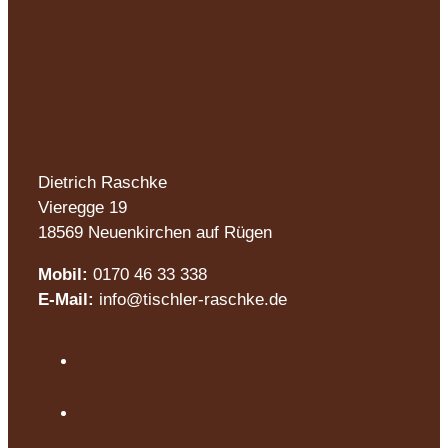
Dietrich Raschke
Vieregge 19
18569 Neuenkirchen auf Rügen
Mobil:
0170 46 33 338
E-Mail:
info@tischler-raschke.de