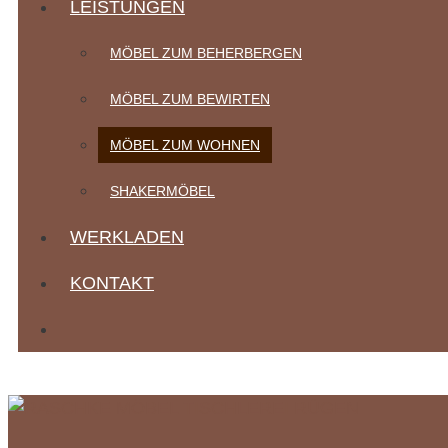
LEISTUNGEN
MÖBEL ZUM BEHERBERGEN
MÖBEL ZUM BEWIRTEN
MÖBEL ZUM WOHNEN
SHAKERMÖBEL
WERKLADEN
KONTAKT