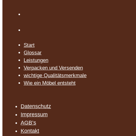
Start
Glossar
Leistungen
Verpacken und Versenden
wichtige Qualitätsmerkmale
Wie ein Möbel entsteht
Datenschutz
Impressum
AGB’s
Kontakt