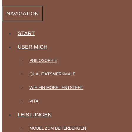
NAVIGATION
START
ÜBER MICH
PHILOSOPHIE
QUALITÄTSMERKMALE
WIE EIN MÖBEL ENTSTEHT
VITA
LEISTUNGEN
MÖBEL ZUM BEHERBERGEN